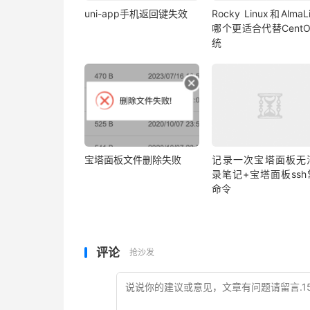
uni-app手机返回键失效
Rocky Linux和AlmaL
哪个更适合代替Cent
统
宝塔面板文件删除失败
记录一次宝塔面板无
录笔记+宝塔面板ssh
命令
评论
抢沙发