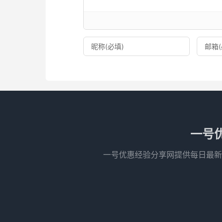
一号
一号优惠经验分享网提供每日最新