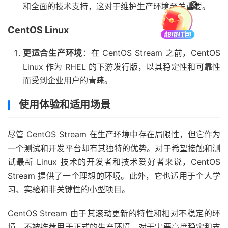
X
和全面的技术支持，这对于维护生产环境至关重要。
CentOS Linux
更适合生产环境
：在 CentOS Stream 之前，CentOS
Linux 作为 RHEL 的下游发行版，以其稳定性和可靠性
而受到企业用户的青睐。
使用体验和适用场景
尽管 CentOS Stream 在生产环境中存在局限性，但它作为
一个测试和开发平台却有其独特的优势。对于希望接触和测
试最新 Linux 技术的开发者和技术爱好者来说，CentOS
Stream 提供了一个理想的环境。此外，它也适用于个人学
习、实验和非关键性的小型项目。
CentOS Stream 由于其滚动更新的特性和相对不稳定的环
境，不被推荐用于正式的生产环境。对于需要高度稳定和支