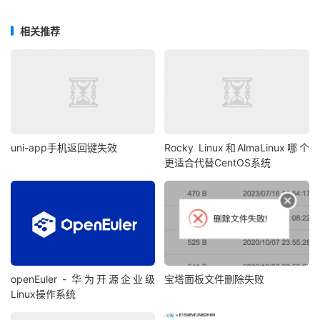
相关推荐
uni-app手机返回键失效
Rocky Linux和AlmaLinux哪个
更适合代替CentOS系统
openEuler - 华为开源企业级
宝塔面板文件删除失败
Linux操作系统