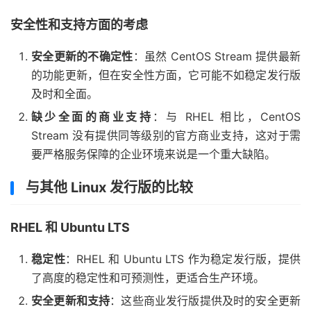
安全性和支持方面的考虑
安全更新的不确定性
：虽然 CentOS Stream 提供最新
的功能更新，但在安全性方面，它可能不如稳定发行版
及时和全面。
缺少全面的商业支持
：与 RHEL 相比，CentOS
Stream 没有提供同等级别的官方商业支持，这对于需
要严格服务保障的企业环境来说是一个重大缺陷。
与其他 Linux 发行版的比较
RHEL 和 Ubuntu LTS
稳定性
：RHEL 和 Ubuntu LTS 作为稳定发行版，提供
了高度的稳定性和可预测性，更适合生产环境。
安全更新和支持
：这些商业发行版提供及时的安全更新