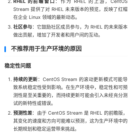
RHEL 的前瞻窗口
：作为 RHEL 的上游，CentOS
Stream 提供了对 RHEL 未来版本的预览，反映了红帽
在企业 Linux 领域的最新动态。
社区参与
：它鼓励社区成员参与，为 RHEL 的未来版本
做出贡献，增加了开发者和用户间的互动。
不推荐用于生产环境的原因
稳定性问题
持续的更新
：CentOS Stream 的滚动更新模式可能导
致系统稳定性受到影响。在生产环境中，稳定性和可预
测性是至关重要的，而持续更新可能会引入未经充分测
试的新特性或错误。
预测性差
：由于 CentOS Stream 是 RHEL 的前瞻版，
其变化的速度和方向可能难以预测，这为生产环境中的
长期规划和稳定运营带来挑战。