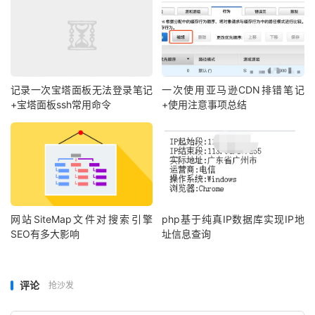
记录一次宝塔面板无法登录笔记
一次使用亚马逊CDN排错笔记
+宝塔面板ssh常用命令
+使用注意事项总结
网站SiteMap文件对搜索引擎
php基于纯真IP数据库实现IP地
SEO有多大影响
址信息查询
评论
抢沙发