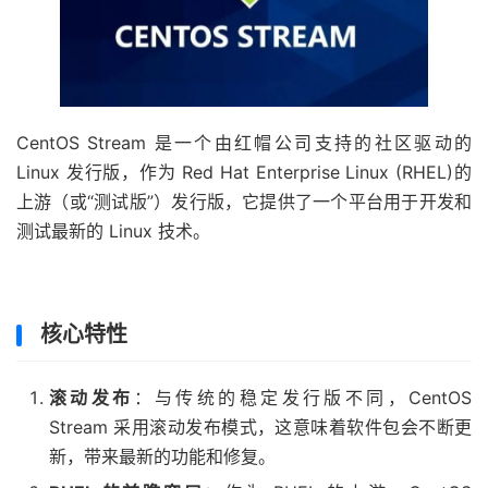
CentOS Stream 是一个由红帽公司支持的社区驱动的
Linux 发行版，作为 Red Hat Enterprise Linux (RHEL)的
上游（或“测试版”）发行版，它提供了一个平台用于开发和
测试最新的 Linux 技术。
51福利网
核心特性
滚动发布
：与传统的稳定发行版不同，CentOS
Stream 采用滚动发布模式，这意味着软件包会不断更
新，带来最新的功能和修复。