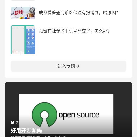
成都看普通门诊医保没有报销到，啥原因？
预留在社保的手机号码变了，怎么办？
进入专题

2

好用开源源码