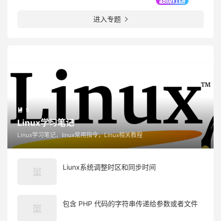
进入专题

9

Linux学习笔记
Linux学习笔记，linux常用指令，Linux相关教程
Liunx系统调整时区和同步时间
包含 PHP 代码的字符串传递给参数或者文件