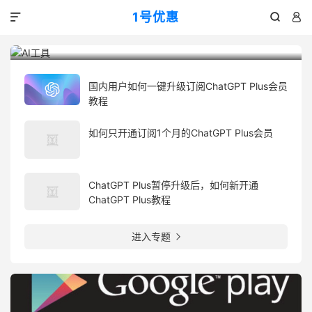
7

1号优惠



AI工具
OpenAI的chatgpt，文言一心等AI工具教程介绍，新闻，技巧和推荐
国内用户如何一键升级订阅ChatGPT Plus会员
教程
如何只开通订阅1个月的ChatGPT Plus会员
ChatGPT Plus暂停升级后，如何新开通
ChatGPT Plus教程
进入专题
