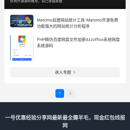
好用开源源码推荐，自己掌握数据
Matomo自建网站统计工具-Matomo开源免费
功能强大的网站统计分析程序
PHP精仿百度网盘文件加密dzzoffice系统网盘
系统源码
进入专题

1
2
一号优惠经验分享网最新最全薅羊毛，现金红包线报
网