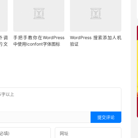
站外调
手把手教你在WordPress
WordPress 搜索添加人机
内的文
中使用Iconfont字体图标
验证
提交评论