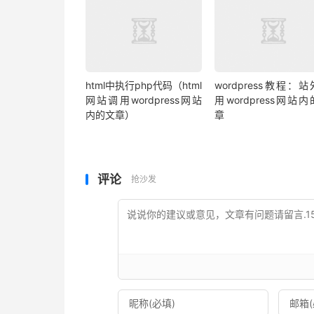
html中执行php代码（html
wordpress教程：
网站调用wordpress网站
用wordpress网站
内的文章）
章
评论
抢沙发