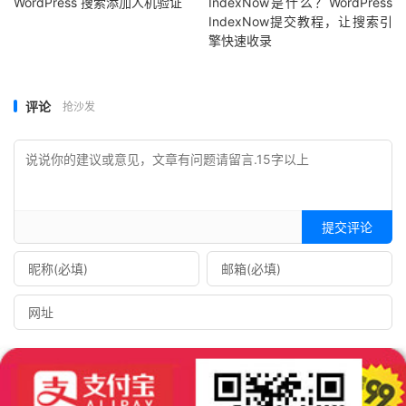
WordPress 搜索添加人机验证
IndexNow是什么？WordPress
IndexNow提交教程，让搜索引
擎快速收录
评论
抢沙发
提交评论