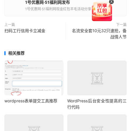
X
1号优惠网·51福利网发布
1号优惠网·51福利网现金红包羊毛活动分享
上一篇
下一篇
扫码工行信用卡立减金
名流安全套10元32只速抢，备
战情人节
相关推荐
wordpress表单提交工具推荐
WordPress后台安全性提高的三
行代码