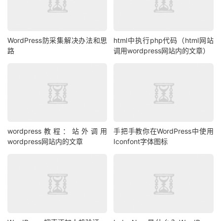
WordPress防采集解决办法和思
html中执行php代码（html网站
路
调用wordpress网站内的文章）
wordpress教程：站外调用
手把手教你在WordPress中使用
wordpress网站内的文章
Iconfont字体图标