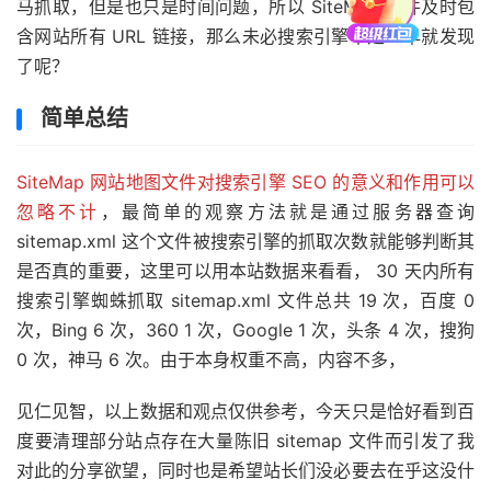
马抓取，但是也只是时间问题，所以 SiteMap 文件及时包
含网站所有 URL 链接，那么未必搜索引擎不是一早就发现
了呢？
简单总结
SiteMap 网站地图文件对搜索引擎 SEO 的意义和作用可以
忽略不计
，最简单的观察方法就是通过服务器查询
sitemap.xml 这个文件被搜索引擎的抓取次数就能够判断其
是否真的重要，这里可以用本站数据来看看， 30 天内所有
搜索引擎蜘蛛抓取 sitemap.xml 文件总共 19 次，百度 0
次，Bing 6 次，360 1 次，Google 1 次，头条 4 次，搜狗
0 次，神马 6 次。由于本身权重不高，内容不多，
见仁见智，以上数据和观点仅供参考，今天只是恰好看到百
度要清理部分站点存在大量陈旧 sitemap 文件而引发了我
对此的分享欲望，同时也是希望站长们没必要去在乎这没什