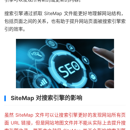
搜索引擎通过抓取 SiteMap 文件能更好地理解网站结构，
包括页面之间的关系，也有助于提升网站页面被搜索引擎索
引的效率。
SiteMap 对搜索引擎的影响
虽然 SiteMap 文件可以让搜索引擎更好的发现网站所有页
面 URL 链接，但是网站地图文件并不能从实际上去提升搜