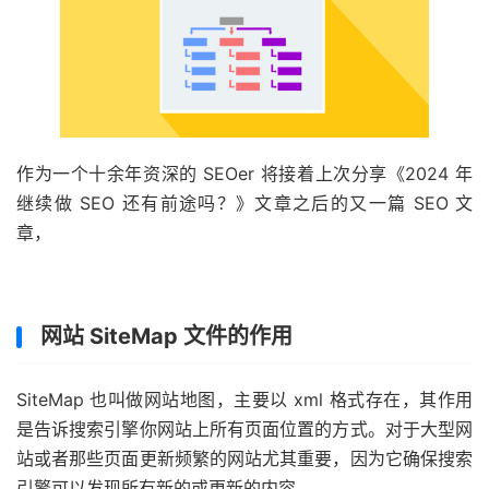
作为一个十余年资深的 SEOer 将接着上次分享《2024 年
继续做 SEO 还有前途吗？》文章之后的又一篇 SEO 文
章，
51福利网
网站 SiteMap 文件的作用
SiteMap 也叫做网站地图，主要以 xml 格式存在，其作用
是告诉搜索引擎你网站上所有页面位置的方式。对于大型网
站或者那些页面更新频繁的网站尤其重要，因为它确保搜索
引擎可以发现所有新的或更新的内容。