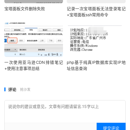
宝塔面板文件删除失败
记录一次宝塔面板无法登录笔记
+宝塔面板ssh常用命令
一次使用亚马逊CDN排错笔记
php基于纯真IP数据库实现IP地
+使用注意事项总结
址信息查询
评论
抢沙发
提交评论