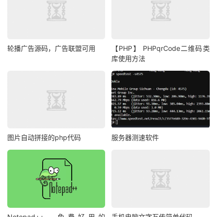
轮播广告源码，广告联盟可用
【PHP】 PHPqrCode二维码类
库使用方法
图片自动拼接的php代码
服务器测速软件
Notepad++，免费好用的
手机电脑文字互传简单代码