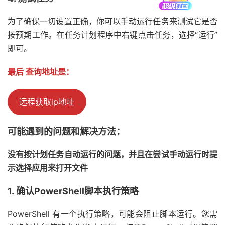
为了确保一切设置正确，你可以手动运行任务来测试它是否
按预期工作。在任务计划程序中右键点击任务，选择“运行”
即可。
最后 查询地址是：
远程获取ip地址
可能遇到的问题和解决方法：
没有按计划任务自动运行的问题，并且在尝试手动运行时提
示选择应用来打开文件
1. 确认PowerShell脚本执行策略
PowerShell 有一个执行策略，可能会阻止脚本运行。您需