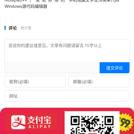
Windows源代码编辑器
评论
抢沙发
提交评论