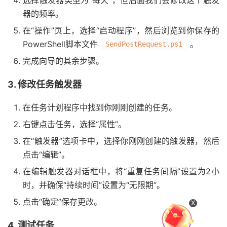
选择触发器类型为“每天”，但后面我们会修改这个触发
器的频率。
在“操作”页上，选择“启动程序”，然后浏览到你保存的
PowerShell脚本文件
。
SendPostRequest.ps1
完成向导的其余步骤。
3. 修改任务触发器
在任务计划程序中找到你刚刚创建的任务。
右键点击任务，选择“属性”。
在“触发器”选项卡中，选择你刚刚创建的触发器，然后
点击“编辑”。
在编辑触发器对话框中，将“重复任务间隔”设置为2小
时，并确保“持续时间”设置为“无限期”。
点击“确定”保存更改。
X
4. 测试任务