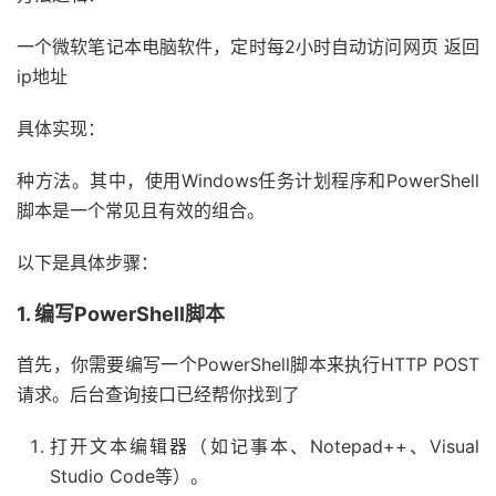
一个微软笔记本电脑软件，定时每2小时自动访问网页 返回
ip地址
具体实现：
种方法。其中，使用Windows任务计划程序和PowerShell
脚本是一个常见且有效的组合。
以下是具体步骤：
1. 编写PowerShell脚本
首先，你需要编写一个PowerShell脚本来执行HTTP POST
请求。后台查询接口已经帮你找到了
打开文本编辑器（如记事本、Notepad++、Visual
Studio Code等）。