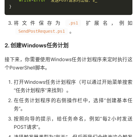
Write
-
Error
"发送POST请求时出错：$_"
}
将文件保存为
扩展名，例如
.ps1
。
SendPostRequest.ps1
2. 创建Windows任务计划
接下来，你需要使用Windows任务计划程序来定时执行这
个PowerShell脚本。
打开Windows任务计划程序（可以通过开始菜单搜索
“任务计划程序”来找到）。
在任务计划程序的右侧操作栏中，选择“创建基本任
务”。
按照向导的提示，给任务命名，例如“每2小时发送
POST请求”。