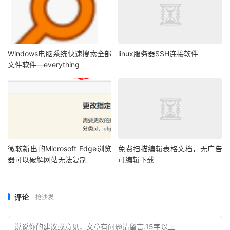
Windows电脑系统快速搜索全部
linux服务器SSH连接软件
文件软件—everything
微软新出的Microsoft Edge浏览
免费扫描编辑表格文档，无广告
器可以破解网站无法复制
可编辑下载
评论
抢沙发