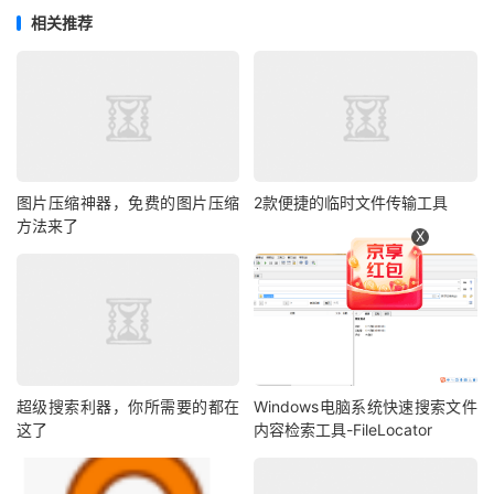
相关推荐
图片压缩神器，免费的图片压缩
2款便捷的临时文件传输工具
方法来了
X
超级搜索利器，你所需要的都在
Windows电脑系统快速搜索文件
这了
内容检索工具-FileLocator