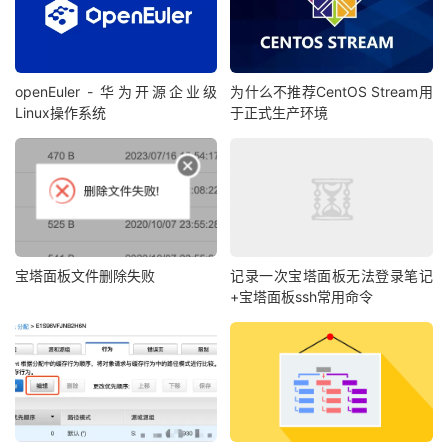
openEuler - 华为开源企业级
为什么不推荐CentOS Stream用
Linux操作系统
于正式生产环境
宝塔面板文件删除失败
记录一次宝塔面板无法登录笔记
+宝塔面板ssh常用命令