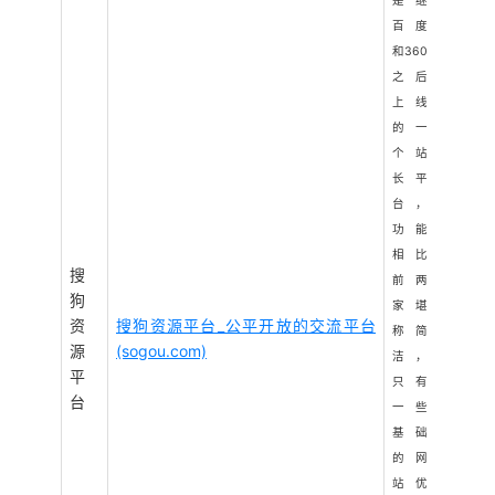
是继
百度
和360
之后
上线
的一
个站
长平
台，
功能
相比
搜
前两
狗
家堪
资
搜狗资源平台_公平开放的交流平台
称简
源
(sogou.com)
洁，
平
只有
台
一些
基础
的网
站优