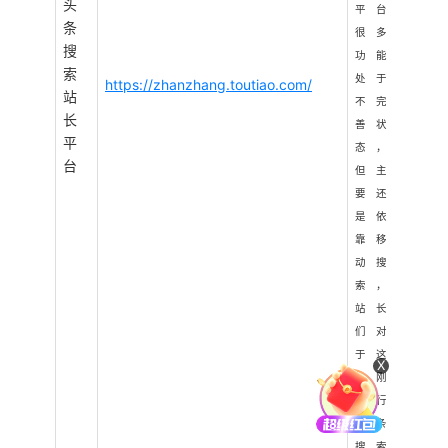
头
平台
条
很多
搜
功能
索
处于
https://zhanzhang.toutiao.com/
站
不完
长
善状
平
态，
台
但主
要还
是依
靠移
动搜
索，
站长
们对
于这
X
个刚
入行
头条
搜索