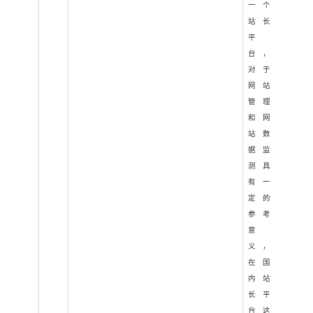
一个
站长
平
台，
对于
网站
管理
和网
站数
据监
测具
有一
定的
参考
意
义，
在国
内站
长平
台这