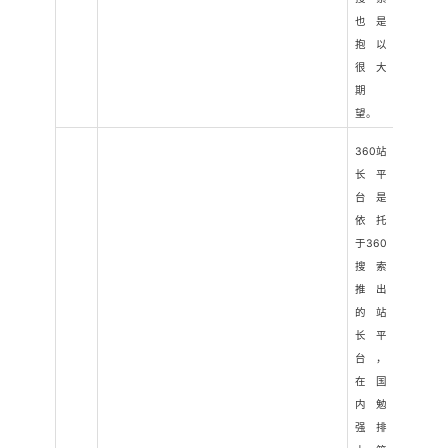
也是
抱以
很大
期
望。
360站
长平
台是
依托
于360
搜索
推出
的站
长平
台，
在国
内勉
强排