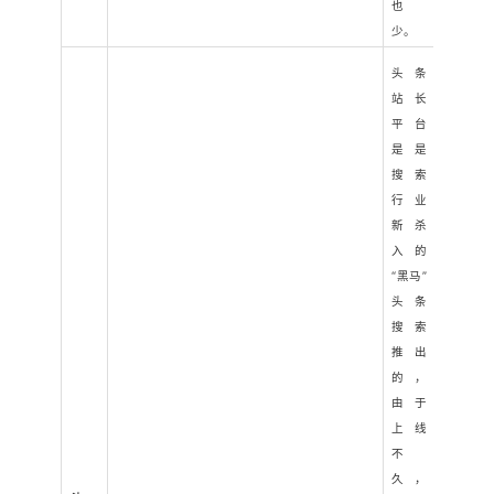
也
少。
头条
站长
平台
是是
搜索
行业
新杀
入的
“黑马”
头条
搜索
推出
的，
由于
上线
不
久，