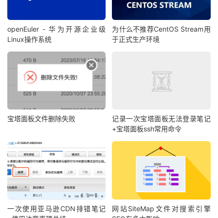
openEuler - 华为开源企业级
为什么不推荐CentOS Stream用
Linux操作系统
于正式生产环境
宝塔面板文件删除失败
记录一次宝塔面板无法登录笔记
+宝塔面板ssh常用命令
一次使用亚马逊CDN排错笔记
网站SiteMap文件对搜索引擎