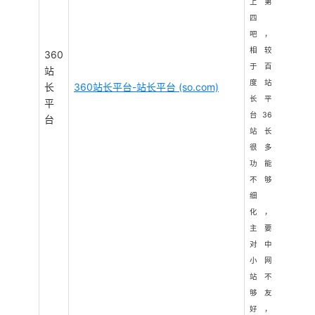
上第
四
吧，
相较
360
于百
站
度站
长
360站长平台-站长平台 (so.com)
长平
平
台36
台
站长
很多
功能
不够
细
化，
主要
对中
小网
站不
够友
好，