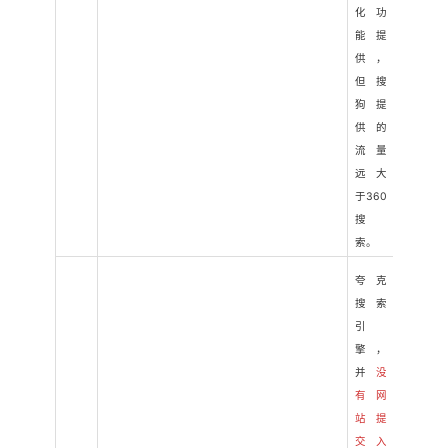
化功
能提
供，
但搜
狗提
供的
流量
远大
于360
搜
索。
夸克
搜索
引
擎，
并
没
有网
站提
交入