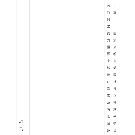
台，
背靠
阿
里，
而因
为流
量来
源都
来自
移动
端因
此神
马搜
索以
及神
马站
长平
神
台很
马
多功