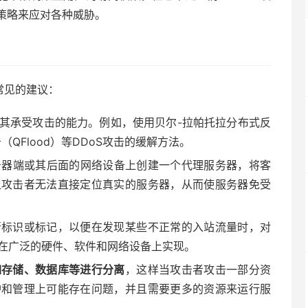
策略来应对各种威胁。
常见的建议：
其承受攻击的能力。例如，使用贝尔-拉帕托拉分布式反
（QFlood）等DDoS攻击的缓解方法。
务器端或其后面的网络设备上创建一个代理服务器，将客
让攻击者无法直接定位真实的服务器，从而使服务器免受
行标识或标记，以便在发现某些不正常的入站流量时，对
在广泛的硬件、软件和网络设备上实现。
如存储、数据库等进行分离
，这样当攻击者攻击一部分资
护和管理上可能存在问题，并且需要更多的资源来运行服