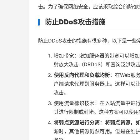
击。为了确保网络安全，应该采取综合的防御
防止DDoS攻击措施
防止DDoS攻击的措施有很多种，以下是一些
增加带宽：增加服务器的带宽可以增加
射放大攻击（DRDoS）和查询泛洪攻击
使用反向代理和负载均衡
：在Web服
户端请求代理到服务器上。这样可以
攻击。
使用流量标识技术：在入站流量中进
其进行限制或封堵。这种方案可以使用
将弱点资源进行分离：将弱点资源，
源时，其他资源仍然可用。但是在维