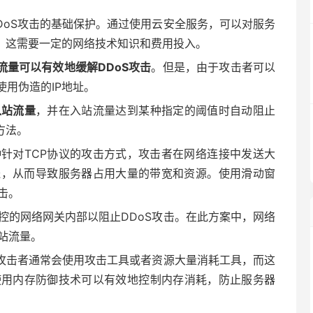
DoS攻击的基础保护。通过使用云安全服务，可以对服务
是，这需要一定的网络技术知识和费用投入。
流量可以有效地缓解DDoS攻击
。但是，由于攻击者可以
使用伪造的IP地址。
入站流量
，并在入站流量达到某种指定的阈值时自动阻止
方法。
针对TCP协议的攻击方式，攻击者在网络连接中发送大
送，从而导致服务器占用大量的带宽和资源。使用滑动窗
击。
控的网络网关内部以阻止DDoS攻击。在此方案中，网络
站流量。
，攻击者通常会使用攻击工具或者资源大量消耗工具，而这
使用内存防御技术可以有效地控制内存消耗，防止服务器