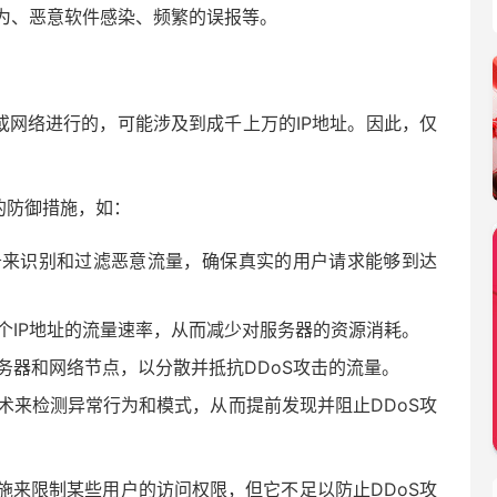
为、恶意软件感染、频繁的误报等。
或网络进行的，可能涉及到成千上万的IP地址。因此，仅
的防御措施，如：
务来识别和过滤恶意流量，确保真实的用户请求能够到达
个IP地址的流量速率，从而减少对服务器的资源消耗。
务器和网络节点，以分散并抵抗DDoS攻击的流量。
术来检测异常行为和模式，从而提前发现并阻止DDoS攻
施来限制某些用户的访问权限，但它不足以防止DDoS攻