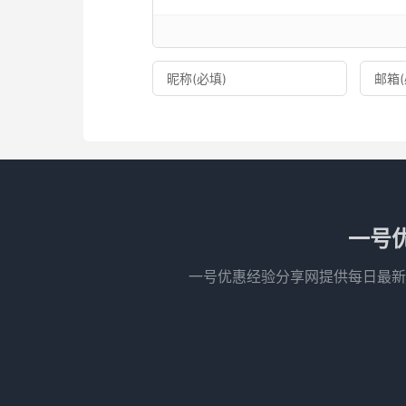
一号
一号优惠经验分享网提供每日最新