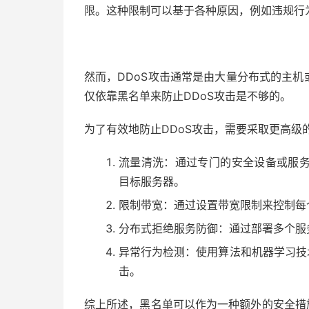
限。这种限制可以基于各种原因，例如违规行
51福利网
然而，DDoS攻击通常是由大量分布式的主机
仅依靠黑名单来防止DDoS攻击是不够的。
为了有效地防止DDoS攻击，需要采取更高级
流量清洗：通过专门的安全设备或服
目标服务器。
限制带宽：通过设置带宽限制来控制每
分布式拒绝服务防御：通过部署多个服
异常行为检测：使用算法和机器学习技
击。
综上所述，黑名单可以作为一种额外的安全措