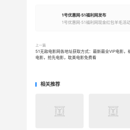
1号优惠网·51福利网发布
1号优惠网·51福利网现金红包羊毛活
上一篇
51无敌电影网各地址获取方式：最新最全VIP电影，
电影，抢先电影，耽美电影免费看
相关推荐