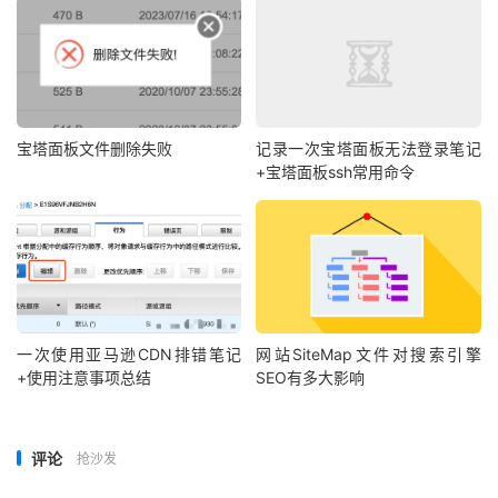
宝塔面板文件删除失败
记录一次宝塔面板无法登录笔记
+宝塔面板ssh常用命令
一次使用亚马逊CDN排错笔记
网站SiteMap文件对搜索引擎
+使用注意事项总结
SEO有多大影响
评论
抢沙发