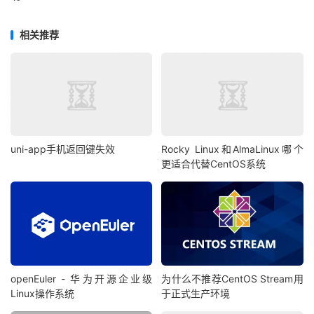
相关推荐
uni-app手机返回键失效
Rocky Linux和AlmaLinux哪个
更适合代替CentOS系统
openEuler - 华为开源企业级
为什么不推荐CentOS Stream用
Linux操作系统
于正式生产环境