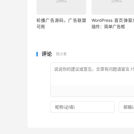
轮播广告源码，广告联盟
WordPress 首页弹
可用
插件：简单广告框
评论
抢沙发