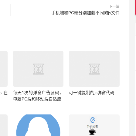
下一篇
手机端和PC端分别加载不同的js文件
s 在
每天1次的弹窗广告源码，
可一键复制的js弹窗代码
电脑PC端和移动端自适应