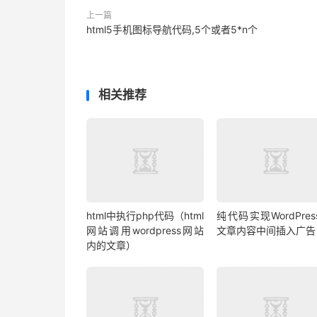
上一篇
html5手机图标导航代码,5个或者5*n个
相关推荐
html中执行php代码（html
纯代码实现WordPres
网站调用wordpress网站
文章内容中间插入广告
内的文章）