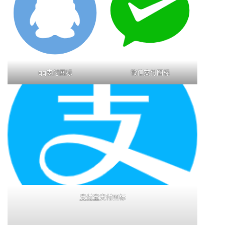
qq支付图标
微信支付图标
支付宝
支付图标