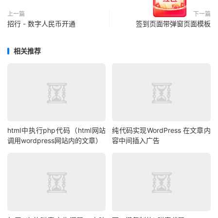
上一篇
下一篇
招行 - 数字人民币开通
签到页面带弹窗页面模板
相关推荐
html中执行php代码（html网站
纯代码实现WordPress 在文章内
调用wordpress网站内的文章）
容中间插入广告