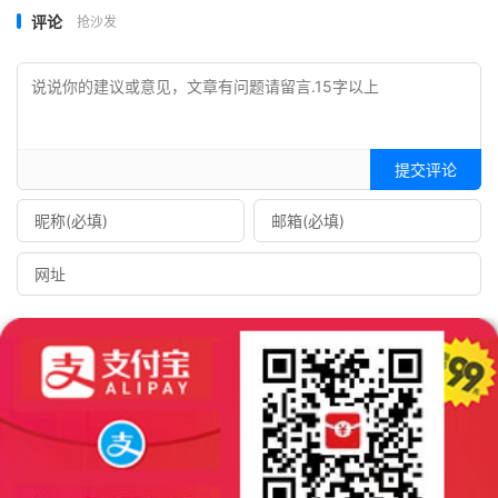
评论
抢沙发
提交评论