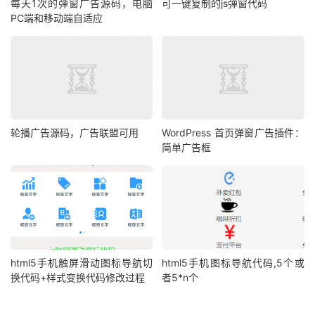
每天1次的弹窗广告源码，电脑
可一键复制的js弹窗代码
PC端和移动端自适应
轮播广告源码，广告联盟可用
WordPress 首页弹窗广告插件：
简单广告框
html5手机触屏滑动图标导航切
html5手机图标导航代码,5个或
换代码+样式变换代码修改过程
者5*n个