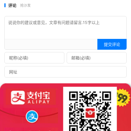
评论
抢沙发
提交评论