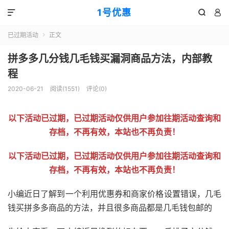
1号优惠



已过期活动
正文

拼多多几分钱几毛钱买漏洞商品方法，内部教
程
2020-06-21
阅读(
1551
)
评论(0)
以下活动已过期，已过期活动仅供用户参加往期活动查询和
存档，不再有效，本站也不再负责！
以下活动已过期，已过期活动仅供用户参加往期活动查询和
存档，不再有效，本站也不再负责！
小编近日了解到一个利用优惠券和商家价格设置错误，几毛
钱买拼多多商品的方法，并且很多商品都是几毛钱包邮的