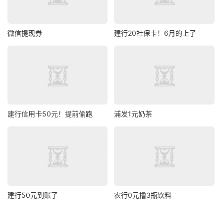
微信提现券
建行20社保卡！6月的上了
建行信用卡50元！提前偷跑
浦发1元奶茶
建行50元到账了
农行0元撸3瓶饮料