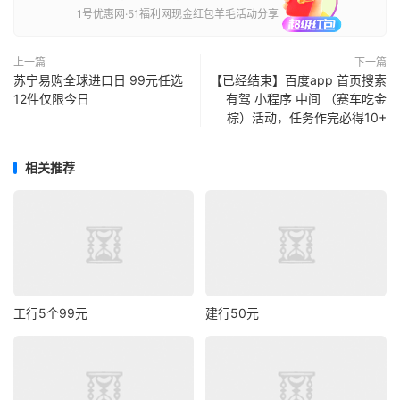
1号优惠网·51福利网现金红包羊毛活动分享
上一篇
下一篇
苏宁易购全球进口日 99元任选
【已经结束】百度app 首页搜索
12件仅限今日
有驾 小程序 中间 （赛车吃金
棕）活动，任务作完必得10+
相关推荐
工行5个99元
建行50元