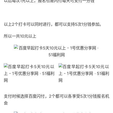
以后每次1元以上，报名也是闪付每天可支付一分钱
51福利网
以上2个打卡可以同时进行，都可以支持5次1分钱参加。
所以一共10元以上
支付时候选择百度闪付，2个都可以各享受5次1分钱报名机
会