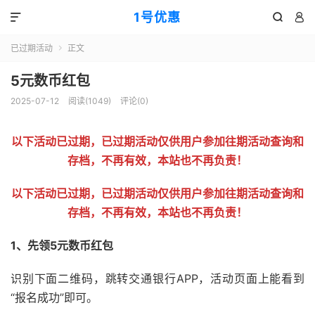
1号优惠



已过期活动
正文

5元数币红包
2025-07-12
阅读(
1049
)
评论(0)
以下活动已过期，已过期活动仅供用户参加往期活动查询和
存档，不再有效，本站也不再负责！
以下活动已过期，已过期活动仅供用户参加往期活动查询和
存档，不再有效，本站也不再负责！
1、先领5元数币红包
识别下面二维码，跳转交通银行APP，活动页面上能看到
“报名成功”即可。