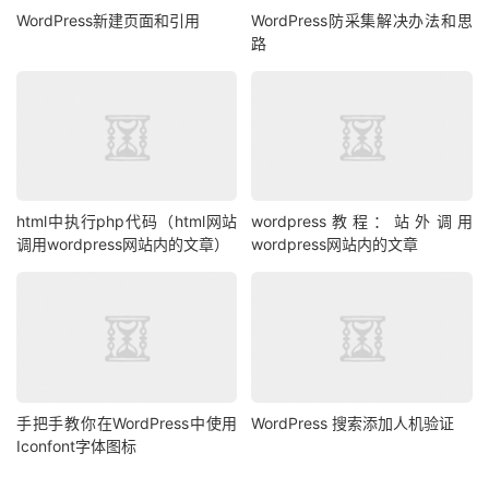
WordPress新建页面和引用
WordPress防采集解决办法和思
路
html中执行php代码（html网站
wordpress教程：站外调用
调用wordpress网站内的文章）
wordpress网站内的文章
手把手教你在WordPress中使用
WordPress 搜索添加人机验证
Iconfont字体图标