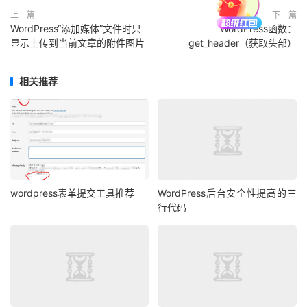
上一篇
下一篇
WordPress“添加媒体”文件时只
WordPress函数：
显示上传到当前文章的附件图片
get_header（获取头部）
相关推荐
wordpress表单提交工具推荐
WordPress后台安全性提高的三
行代码