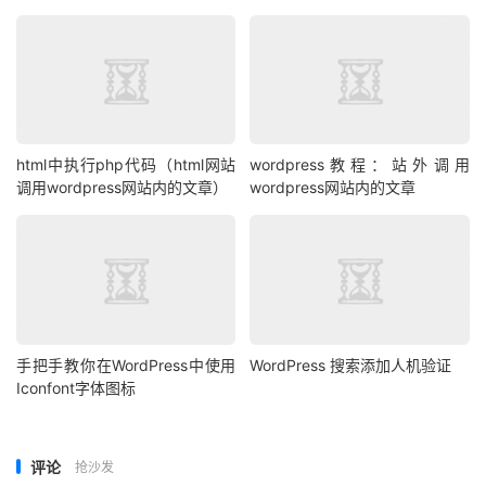
html中执行php代码（html网站
wordpress教程：站外调用
调用wordpress网站内的文章）
wordpress网站内的文章
手把手教你在WordPress中使用
WordPress 搜索添加人机验证
Iconfont字体图标
评论
抢沙发