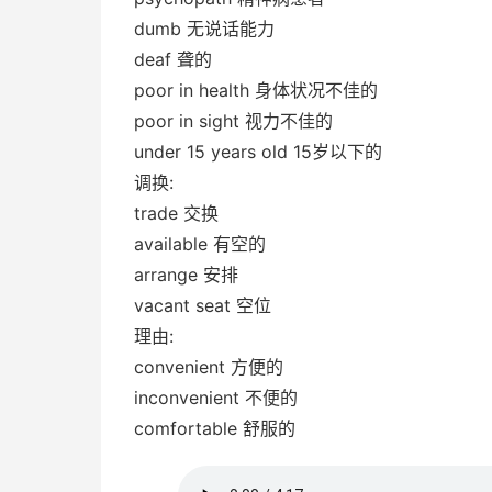
dumb 无说话能力
deaf 聋的
poor in health 身体状况不佳的
poor in sight 视力不佳的
under 15 years old 15岁以下的
调换:
trade 交换
available 有空的
arrange 安排
vacant seat 空位
理由:
convenient 方便的
inconvenient 不便的
comfortable 舒服的