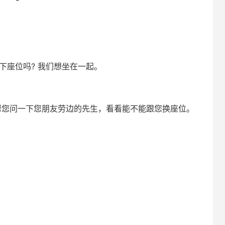
下座位吗? 我们想坐在一起。
帮您问一下您朋友劳边的先生，看看能不能跟您换座位。