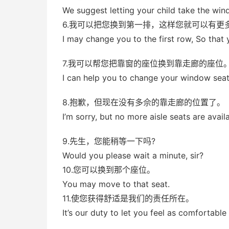
We suggest letting your child take the win
6.我可以把您换到第一排，这样您就可以有更
I may change you to the first row, So that
7.我可以帮您把靠窗的座位换到靠走廊的座位
I can help you to change your window seat 
8.抱歉，但现在没有多佘的靠走廊的位置了。
I’m sorry, but no more aisle seats are avail
9.先生，您能稍等一下吗?
Would you please wait a minute, sir?
10.您可以换到那个座位。
You may move to that seat.
11.使您获得舒适是我们的责任所在。
It’s our duty to let you feel as comfortable