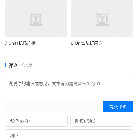
7 Unit1机场广播
8 Unit2航班问询
评论
抢沙发
提交评论