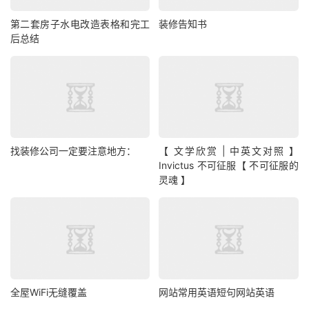
第二套房子水电改造表格和完工
装修告知书
后总结
找装修公司一定要注意地方：
【 文学欣赏 | 中英文对照 】
Invictus 不可征服【 不可征服的
灵魂 】
全屋WiFi无缝覆盖
网站常用英语短句网站英语