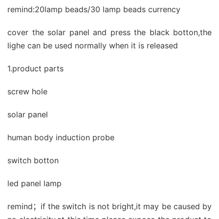
remind:20lamp beads/30 lamp beads currency
cover the solar panel and press the black botton,the
lighe can be used normally when it is released
1.product parts
screw hole
solar panel
human body induction probe
switch botton
led panel lamp
remind；if the switch is not bright,it may be caused by