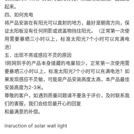
起来。
四、如何充电
将产品安装在有阳光可以直射的地方，最好是朝南方向，保
证太阳板没有任何阴影或遮盖物挡住阳光。（正常第一次使
用需要暴晒三小时以上，标准太阳光7个小时可以充满电
池）
五．出现不亮或感应不灵的原因
1刚网到手的产品本身储藏的电量较少，正常第一次使用需
要暴晒三小时以上，标准太阳光7个小时可以充满电池？如
果发现感应不灵敏，可能是产品安装高度太高，本产品最佳
安装高度为2-3米。
尊敬的客户，如遇到质量问题请不要急于评价，及时联系我
们的害服，我们会给您最开心的回复
和最满意的补偿。
insruction of solar wall light