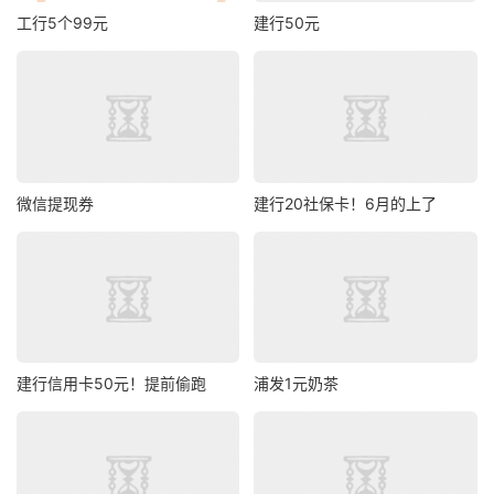
工行5个99元
建行50元
微信提现券
建行20社保卡！6月的上了
建行信用卡50元！提前偷跑
浦发1元奶茶