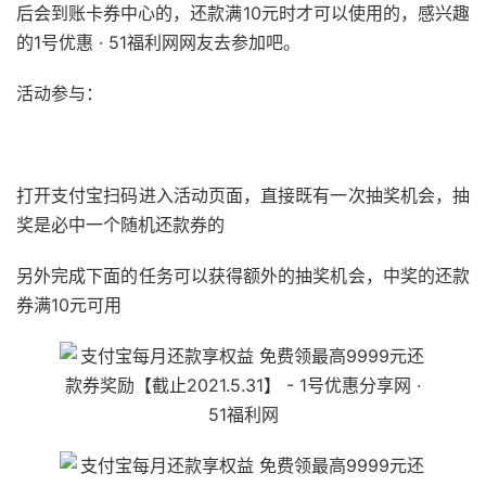
后会到账卡券中心的，还款满10元时才可以使用的，感兴趣
的1号优惠 · 51福利网网友去参加吧。
活动参与：
51福利网
打开支付宝扫码进入活动页面，直接既有一次抽奖机会，抽
奖是必中一个随机还款券的
另外完成下面的任务可以获得额外的抽奖机会，中奖的还款
券满10元可用