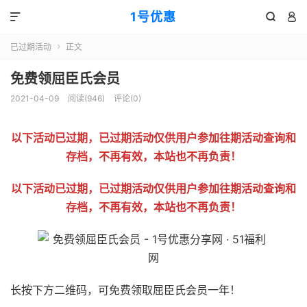
1号优惠



已过期活动
正文

免费领屈臣氏会员
2021-04-09
阅读(
946
)
评论(0)
以下活动已过期，已过期活动仅供用户参加往期活动查询和
存档，不再有效，本站也不再负责！
以下活动已过期，已过期活动仅供用户参加往期活动查询和
存档，不再有效，本站也不再负责！
长按下方二维码，可免费领取屈臣氏会员一年！