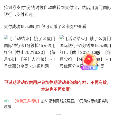
抢到券支付1分钱时候自动跳转到支付宝，然后用厦门国际
银行卡支付即可。
支付成功15元通用红包可到饿了么卡券中查看
X
已过期活动仅供用户参加往期活动查询和存档，不再有效，
本站也不再负责！
AD：
【查看更多福利】
加51福利网线报客服，0元购优惠线报实时
通知