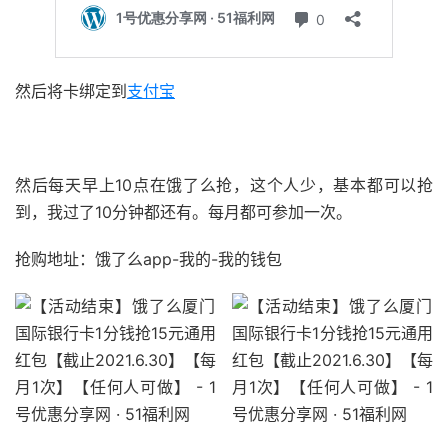
然后将卡绑定到
支付宝
51福利网
然后每天早上10点在饿了么抢，这个人少，基本都可以抢
到，我过了10分钟都还有。每月都可参加一次。
抢购地址：饿了么app-我的-我的钱包