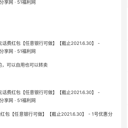
0的，可以自用也可以转卖