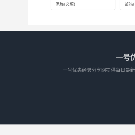
一号
一号优惠经验分享网提供每日最新