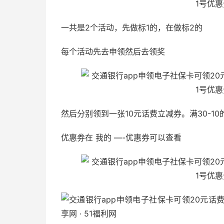
一共是2个活动，先做标1的，在做标2的
每个活动先去申领然后去领奖
然后分别领到一张10元话费立减券。满30-1
优惠券在 我的 —-优惠券可以查看