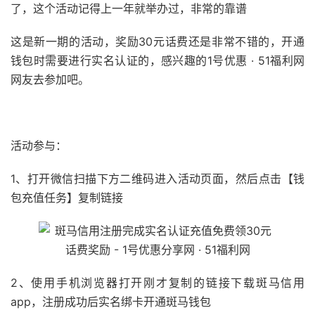
了，这个活动记得上一年就举办过，非常的靠谱
这是新一期的活动，奖励30元话费还是非常不错的，开通
钱包时需要进行实名认证的，感兴趣的1号优惠 · 51福利网
网友去参加吧。
51福利网
活动参与：
1、打开微信扫描下方二维码进入活动页面，然后点击【钱
包充值任务】复制链接
2、使用手机浏览器打开刚才复制的链接下载斑马信用
app，注册成功后实名绑卡开通斑马钱包