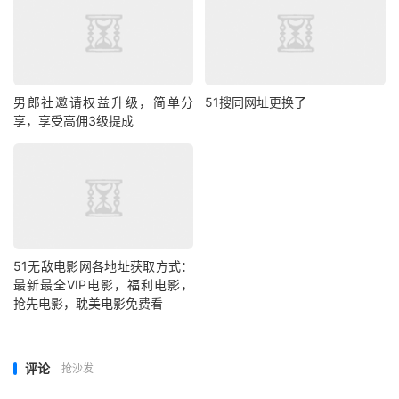
男郎社邀请权益升级，简单分
51搜同网址更换了
享，享受高佣3级提成
51无敌电影网各地址获取方式：
最新最全VIP电影，福利电影，
抢先电影，耽美电影免费看
评论
抢沙发