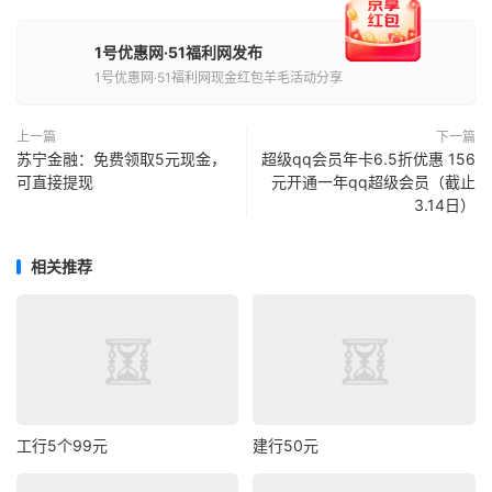
1号优惠网·51福利网发布
1号优惠网·51福利网现金红包羊毛活动分享
上一篇
下一篇
苏宁金融：免费领取5元现金，
超级qq会员年卡6.5折优惠 156
可直接提现
元开通一年qq超级会员（截止
3.14日）
相关推荐
工行5个99元
建行50元