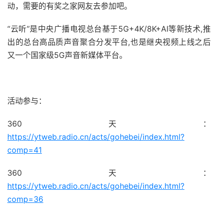
动，需要的有奖之家网友去参加吧。
“云听”是中央广播电视总台基于5G+4K/8K+AI等新技术,推
出的总台高品质声音聚合分发平台,也是继央视频上线之后
又一个国家级5G声音新媒体平台。
51福利网
活动参与：
360天：
https://ytweb.radio.cn/acts/gohebei/index.html?
comp=41
360天：
https://ytweb.radio.cn/acts/gohebei/index.html?
comp=36