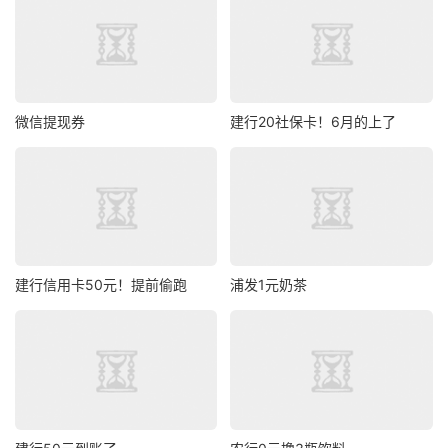
微信提现券
建行20社保卡！6月的上了
建行信用卡50元！提前偷跑
浦发1元奶茶