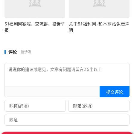
51福利网客服，交流群，投诉举
关于51福利网-和本网站免责声
报
明
评论
抢沙发
提交评论