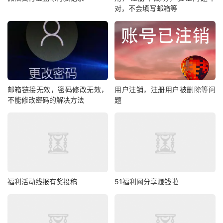
对，不会填写邮箱等
邮箱链接无效，密码修改无效，
用户注销，注册用户被删除等问
不能修改密码的解决方法
题
福利活动线报有奖投稿
51福利网分享赚钱啦