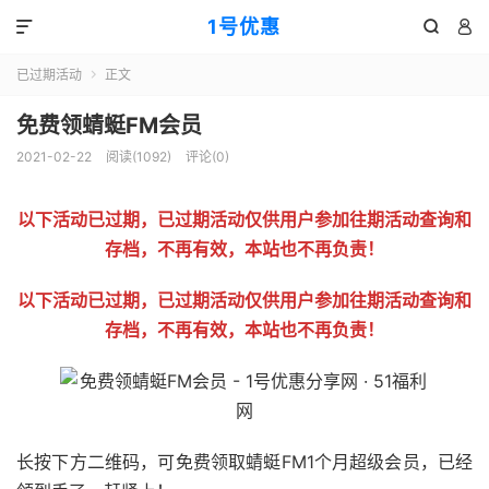
1号优惠



已过期活动
正文

免费领蜻蜓FM会员
2021-02-22
阅读(
1092
)
评论(0)
以下活动已过期，已过期活动仅供用户参加往期活动查询和
存档，不再有效，本站也不再负责！
以下活动已过期，已过期活动仅供用户参加往期活动查询和
存档，不再有效，本站也不再负责！
长按下方二维码，可免费领取蜻蜓FM1个月超级会员，已经