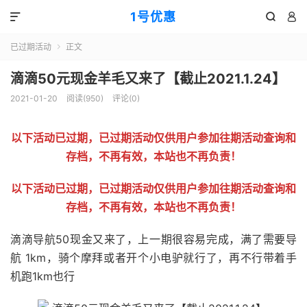
1号优惠



已过期活动
正文

滴滴50元现金羊毛又来了【截止2021.1.24】
2021-01-20
阅读(
950
)
评论(0)
以下活动已过期，已过期活动仅供用户参加往期活动查询和
存档，不再有效，本站也不再负责！
以下活动已过期，已过期活动仅供用户参加往期活动查询和
存档，不再有效，本站也不再负责！
滴滴导航50现金又来了，上一期很容易完成，满了需要导
航 1km，骑个摩拜或者开个小电驴就行了，再不行带着手
机跑1km也行