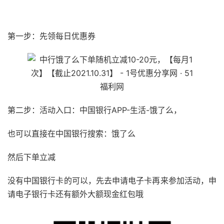
51福利网
第一步：先领每日优惠券
第二步：活动入口：中国银行APP-生活-饿了么，
也可以直接在中国银行搜索：饿了么
然后下单立减
没有中国银行卡的可以，先去申请电子卡再来参加活动，申
请电子银行卡还有额外大额现金红包哦