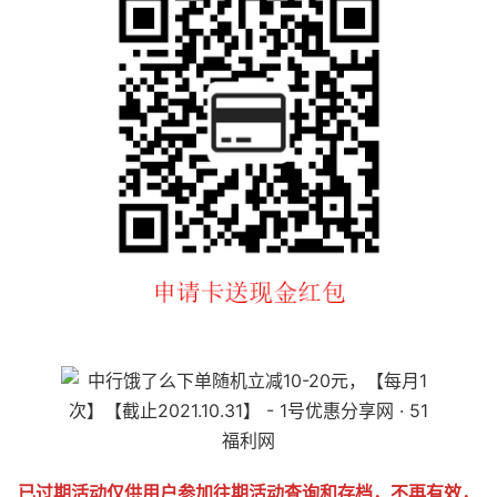
已过期活动仅供用户参加往期活动查询和存档，不再有效，