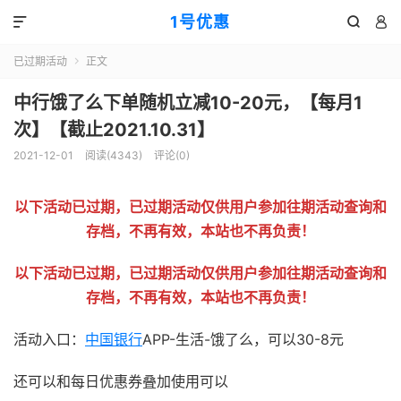
1号优惠



已过期活动
正文

中行饿了么下单随机立减10-20元，【每月1
次】【截止2021.10.31】
2021-12-01
阅读(
4343
)
评论(0)
以下活动已过期，已过期活动仅供用户参加往期活动查询和
存档，不再有效，本站也不再负责！
以下活动已过期，已过期活动仅供用户参加往期活动查询和
存档，不再有效，本站也不再负责！
活动入口：
中国银行
APP-生活-饿了么，可以30-8元
还可以和每日优惠券叠加使用可以