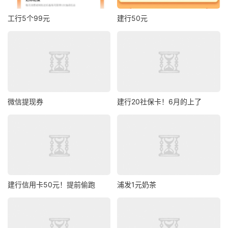
工行5个99元
建行50元
微信提现券
建行20社保卡！6月的上了
建行信用卡50元！提前偷跑
浦发1元奶茶