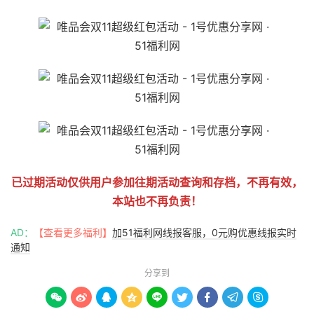
已过期活动仅供用户参加往期活动查询和存档，不再有效，
本站也不再负责！
AD：
【查看更多福利】
加51福利网线报客服，0元购优惠线报实时
通知
分享到








