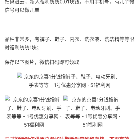
扫码进去，新人福利统统0.01块钱，不用手机号，有几个微
信号可以做几单
51福利网
品种非常多，有裤子、鞋子、内衣、洗衣液、洗洁精等等限
时福利统统1块；
保存以下图片，微信扫码即可领取