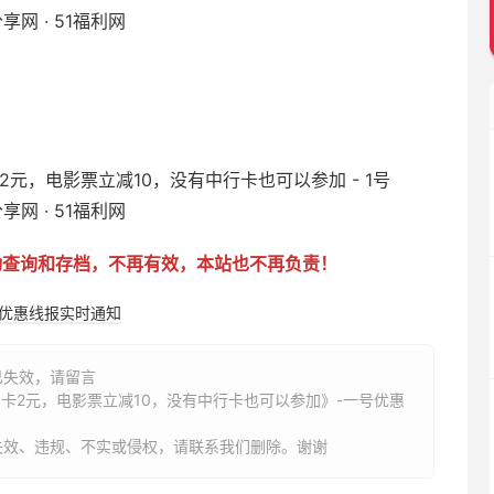
动查询和存档，不再有效，本站也不再负责！
购优惠线报实时通知
已失效，请留言
月卡2元，电影票立减10，没有中行卡也可以参加》-一号优惠
失效、违规、不实或侵权，请联系我们删除。谢谢