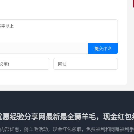
提交评论
优惠经验分享网最新最全薅羊毛，现金红包
内部优惠，薅羊毛活动，现金红包领取，免费福利和网赚福利手