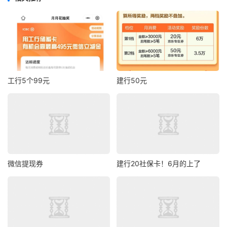
工行5个99元
建行50元
微信提现券
建行20社保卡！6月的上了