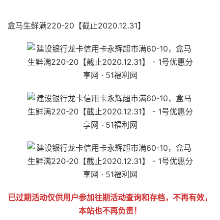
51福利网
盒马生鲜满220-20【截止2020.12.31】
已过期活动仅供用户参加往期活动查询和存档，不再有效，
本站也不再负责！