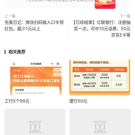
上一篇
下一篇
完美日记：微信扫码输入口令领
【已经结束】亿联银行：注册抽
红包，最少1元以上
奖一次，可中10元话费、50元
京东E卡等
相关推荐
工行5个99元
建行50元