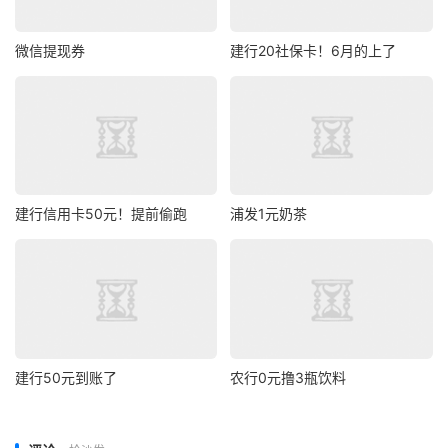
微信提现券
建行20社保卡！6月的上了
建行信用卡50元！提前偷跑
浦发1元奶茶
建行50元到账了
农行0元撸3瓶饮料