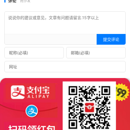
评论
抢沙发
提交评论