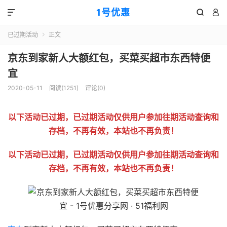
1号优惠



已过期活动
正文

京东到家新人大额红包，买菜买超市东西特便
宜
2020-05-11
阅读(
1251
)
评论(0)
以下活动已过期，已过期活动仅供用户参加往期活动查询和
存档，不再有效，本站也不再负责！
以下活动已过期，已过期活动仅供用户参加往期活动查询和
存档，不再有效，本站也不再负责！