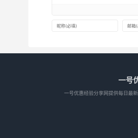
一号
一号优惠经验分享网提供每日最新