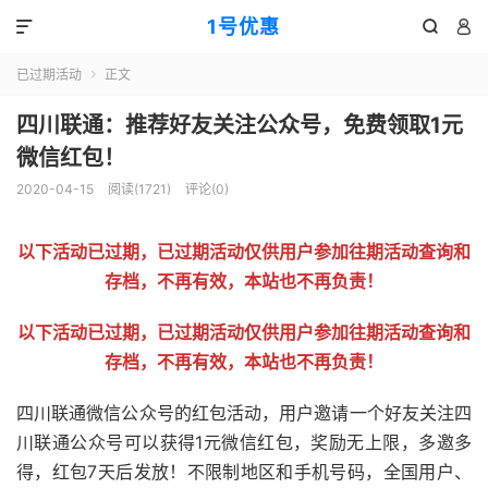
1号优惠



已过期活动
正文

四川联通：推荐好友关注公众号，免费领取1元
微信红包！
2020-04-15
阅读(
1721
)
评论(0)
以下活动已过期，已过期活动仅供用户参加往期活动查询和
存档，不再有效，本站也不再负责！
以下活动已过期，已过期活动仅供用户参加往期活动查询和
存档，不再有效，本站也不再负责！
四川联通微信公众号的红包活动，用户邀请一个好友关注四
川联通公众号可以获得1元微信红包，奖励无上限，多邀多
得，红包7天后发放！不限制地区和手机号码，全国用户、