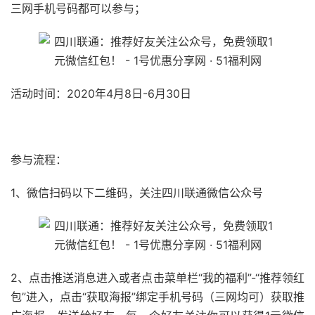
三网手机号码都可以参与；
活动时间：2020年4月8日-6月30日
51福利网
参与流程：
1、微信扫码以下二维码，关注四川联通微信公众号
2、点击推送消息进入或者点击菜单栏“我的福利”-“推荐领红
包”进入，点击“获取海报”绑定手机号码（三网均可）获取推