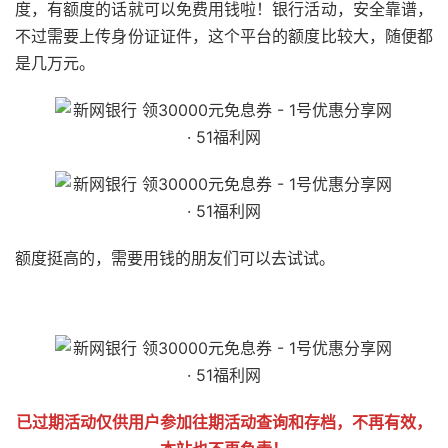
度，有额度的话就可以免费用钱啦！银行活动，安全靠谱，
不过需要上传身份证证件，这个平台的额度比较大，随便都
是几万元。
额度挺高的，需要用钱的朋友们可以去试试。
51福利网
已过期活动仅供用户参加往期活动查询和存档，不再有效，