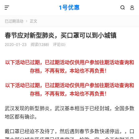
1号优惠



已过期活动
正文

春节应对新型肺炎，买口罩可以到小城镇
2020-01-23
阅读(
1288
)
评论(0)
以下活动已过期，已过期活动仅供用户参加往期活动查询和
存档，不再有效，本站也不再负责！
以下活动已过期，已过期活动仅供用户参加往期活动查询和
存档，不再有效，本站也不再负责！
武汉发现的新型肺炎，武汉基本相当于已经封城，全国多数
地区都有确诊。
戴口罩已经迫不及待了，然后遇到春节多数快递停运，，口