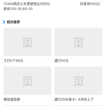
12306购买火车票使用云闪付付
抖音领100元！
款有100-30,60-30
相关推荐
工行5个99元
建行50元
微信提现券
建行20社保卡！6月的上了