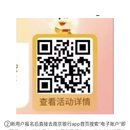
51福利网
②新用户报名后直接去南京银行app首页搜索“电子账户”即