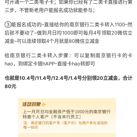
可开通一个二类电子卡；如果你已经有了二类卡直接进行第
三步，不管新老用户能报名成功就能参与；
③能报名成功的–直接给你的南京银行二类卡转入1100–然
后就不要动了–做到月日均1000即可每月4号领取20微信立
减金–可以连续领取4个月就是80微信立减金
给南京银行二类卡转入步骤：可以复制南京银行卡的卡
hao，到绑定卡银hAPP–直接卡hao转即可
也就是10.4号/11.4号/12.4号/1.4号分别领20立减金，合计
80元