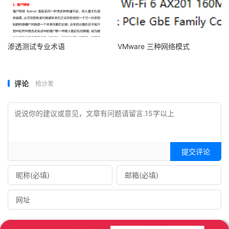
渗透测试专业术语
VMware 三种网络模式
评论
抢沙发
提交评论