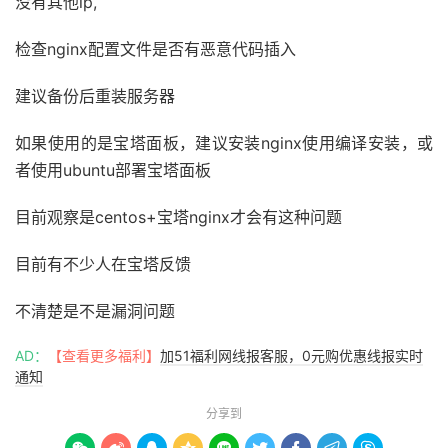
没有其他ip,
检查nginx配置文件是否有恶意代码插入
建议备份后重装服务器
如果使用的是宝塔面板，建议安装nginx使用编译安装，或
者使用ubuntu部署宝塔面板
目前观察是centos+宝塔nginx才会有这种问题
目前有不少人在宝塔反馈
不清楚是不是漏洞问题
AD：
【查看更多福利】
加51福利网线报客服，0元购优惠线报实时
通知
分享到