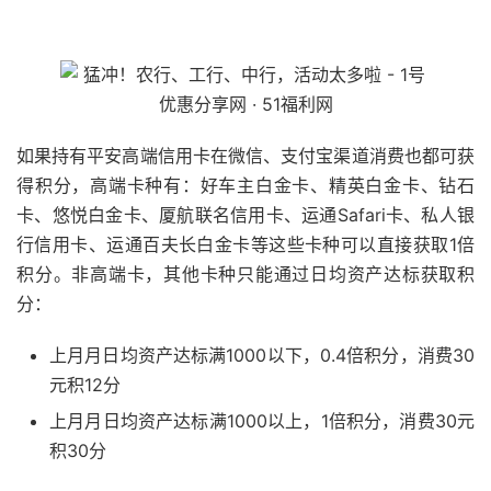
51福利网
如果持有平安高端信用卡在微信、支付宝渠道消费也都可获
得积分，高端卡种有：好车主白金卡、精英白金卡、钻石
卡、悠悦白金卡、厦航联名信用卡、运通Safari卡、私人银
行信用卡、运通百夫长白金卡等这些卡种可以直接获取1倍
积分。非高端卡，其他卡种只能通过日均资产达标获取积
分：
上月月日均资产达标满1000以下，0.4倍积分，消费30
元积12分
上月月日均资产达标满1000以上，1倍积分，消费30元
积30分