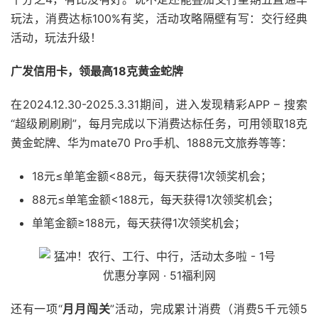
玩法，消费达标100%有奖，活动攻略隔壁有写：交行经典
活动，玩法升级！
广发信用卡，领最高18克黄金蛇牌
在2024.12.30-2025.3.31期间，进入发现精彩APP – 搜索
“超级刷刷刷”，每月完成以下消费达标任务，可用领取18克
黄金蛇牌、华为mate70 Pro手机、1888元文旅券等等：
18元≤单笔金额<88元，每天获得1次领奖机会；
88元≤单笔金额<188元，每天获得1次领奖机会；
单笔金额≥188元，每天获得1次领奖机会；
还有一项“
月月闯关
”活动，完成累计消费（消费5千元领5