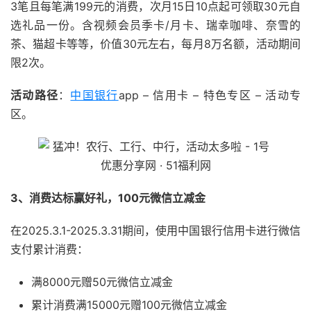
3笔且每笔满199元的消费，次月15日10点起可领取30元自
选礼品一份。含视频会员季卡/月卡、瑞幸咖啡、奈雪的
茶、猫超卡等等，价值30元左右，每月8万名额，活动期间
限2次。
活动路径
：
中国银行
app – 信用卡 – 特色专区 – 活动专
区。
3、消费达标赢好礼，100元微信立减金
在2025.3.1-2025.3.31期间，使用中国银行信用卡进行微信
支付累计消费：
满8000元赠50元微信立减金
累计消费满15000元赠100元微信立减金