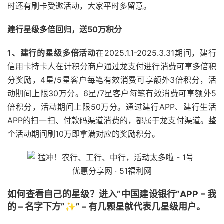
时还有刷卡受邀活动，大家平时多留意。
建行星级多倍回归，送50万积分
1、建行的星级多倍活动
在2025.1.1-2025.3.31期间，建行
信用卡持卡人在计积分商户通过龙支付进行消费可享多倍积
分奖励，4星/5星客户每笔有效消费可享额外3倍积分，活
动期间上限30万分。6星/7星客户每笔有效消费可享额外5
倍积分，活动期间上限50万分。通过建行APP、建行生活
APP的扫一扫、付款码渠道消费的，都属于龙支付渠道。整
个活动期间刷10万即拿满对应的奖励积分。
如何查看自己的星级？进入”中国建设银行”APP – 我
的 – 名字下方”✨” – 有几颗星就代表几星级用户。