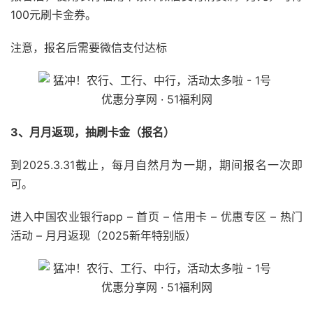
100元刷卡金券。
注意，报名后需要微信支付达标
3、月月返现，抽刷卡金（报名）
到2025.3.31截止，每月自然月为一期，期间报名一次即
可。
进入中国农业银行app – 首页 – 信用卡 – 优惠专区 – 热门
活动 – 月月返现（2025新年特别版）