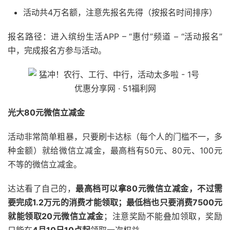
活动共4万名额，注意先报名先得（按报名时间排序）
报名路径：进入缤纷生活APP – “惠付”频道 – “活动报名”
中，完成报名方参与活动。
光大80元微信立减金
活动非常简单粗暴，只要刷卡达标（每个人的门槛不一，多
种金额）就给微信立减金，最高档有50元、80元、100元
不等的微信立减金。
达达看了自己的，
最高档可以拿80元微信立减金，不过需
要完成1.2万元的消费才能领取；最低档也只要消费7500元
就能领取20元微信立减金
；注意奖励不能叠加领取，奖励