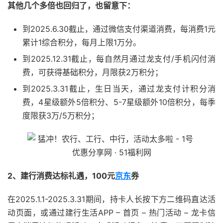
其他几个多倍也回归了，也留意下：
到2025.6.30截止，通过微信支付渠道消费，每消费1元
累计1综合积分，每月上限1万分。
到2025.12.31截止，每自然月通过龙支付/手机闪付消
费，可获得基础积分，月限获2万积分；
到2025.3.31截止，生日当天，通过龙支付计积分消
费，4星级额外5倍积分、5-7星级额外10倍积分，每季
度限获3万/5万积分；
2、建行消费达标礼遇，100元
京东
券
在2025.1.1-2025.3.31期间，持卡人长按下方二维码直达活
动页面，或通过建行生活APP – 首页 – 热门活动 – 龙卡信