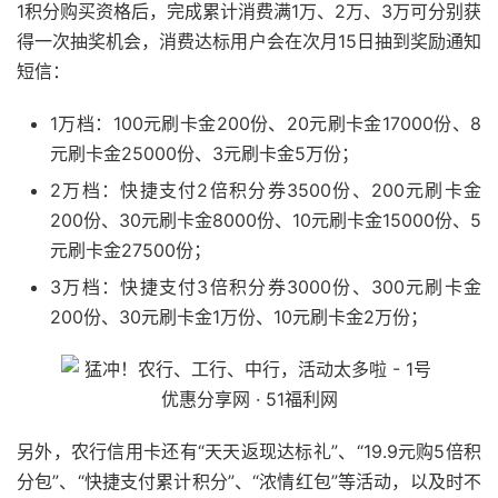
1积分购买资格后，完成累计消费满1万、2万、3万可分别获
得一次抽奖机会，消费达标用户会在次月15日抽到奖励通知
短信：
1万档：100元刷卡金200份、20元刷卡金17000份、8
元刷卡金25000份、3元刷卡金5万份；
2万档：快捷支付2倍积分券3500份、200元刷卡金
200份、30元刷卡金8000份、10元刷卡金15000份、5
元刷卡金27500份；
3万档：快捷支付3倍积分券3000份、300元刷卡金
200份、30元刷卡金1万份、10元刷卡金2万份；
另外，农行信用卡还有“天天返现达标礼”、“19.9元购5倍积
分包”、“快捷支付累计积分”、“浓情红包”等活动，以及时不