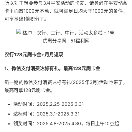
所以对于想要参与3月平安活动的卡友，请务必在平安储蓄
卡里面放1000元不动，就可满足日均大于1000元的条件，
可享基础1倍积分了。
农行128元刷卡金+月月返现
1、微信支付消费达标有礼，最高128元刷卡金
新一期的微信支付消费达标有礼(2025年3月)活动也来了，
最高可拿128元刷卡金。
活动时间：2025.2.25-2025.3.31
达标时间：2025.3.1-2025.3.31
领奖时间：2025.4.8-2025.4.30，每日上午10点起