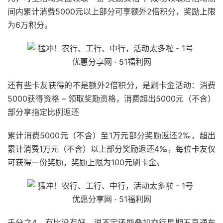
间内累计消费5000元以上部分可享额外2倍积分，奖励上限
为6万积分。
还有些卡友获得的不是额外2倍积分，是刷卡金活动：消费
5000获得资格 – 领取奖励资格，消费超出5000元（不含）
部分享指定比例返还
累计消费5000元（不含）至1万元部分奖励返还2‰，超出
累计消费1万元（不含）以上部分奖励返还4‰，每位卡友仅
可获得一份奖励，奖励上限为100元刷卡金。
千分之4，有比没有好。说不定还能叠加交行星期五直通车