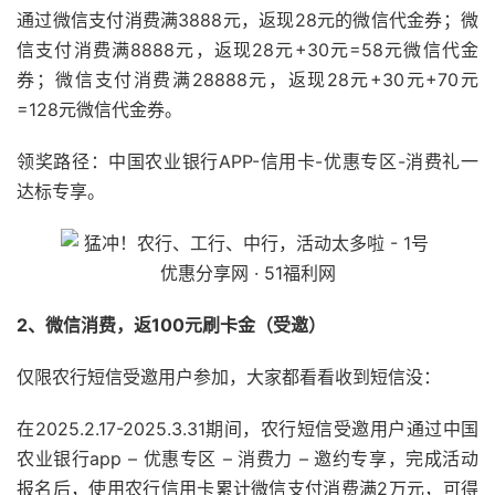
通过微信支付消费满3888元，返现28元的微信代金券；微
信支付消费满8888元，返现28元+30元=58元微信代金
券；微信支付消费满28888元，返现28元+30元+70元
=128元微信代金券。
领奖路径：中国农业银行APP-信用卡-优惠专区-消费礼一
达标专享。
2、微信消费，返100元刷卡金（受邀）
仅限农行短信受邀用户参加，大家都看看收到短信没：
在2025.2.17-2025.3.31期间，农行短信受邀用户通过中国
农业银行app – 优惠专区 – 消费力 – 邀约专享，完成活动
报名后，使用农行信用卡累计微信支付消费满2万元，可得