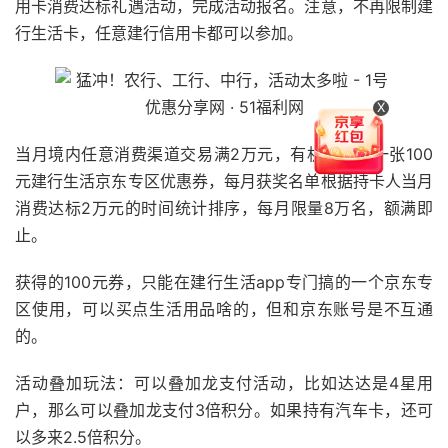
用卡消费达标礼遇活动，完成活动报名。注意，不再限制建
行生活卡，任意建行信用卡都可以参加。
X
当月境内任意消费渠道交易满2万元，有机会获赠一张100
元建行生活京东专区优惠券，每月获奖名单根据持卡人当月
消费达标2万元的时间统计排序，每月限量8万名，额满即
止。
获得的100元券，只能在建行生活app专门搞的一个京东专
区使用，可以买点生活用品啥的，但和京东账号是不互通
的。
活动叠加玩法：可以叠加龙支付活动，比如达达是4星用
户，那么可以叠加龙支付3倍积分。如果持有汽车卡，还可
以多来2.5倍积分。