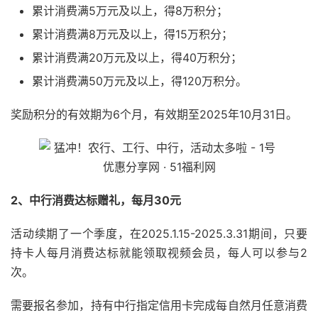
累计消费满5万元及以上，得8万积分；
累计消费满8万元及以上，得15万积分；
累计消费满20万元及以上，得40万积分；
累计消费满50万元及以上，得120万积分。
奖励积分的有效期为6个月，有效期至2025年10月31日。
2、中行消费达标赠礼，每月30元
活动续期了一个季度，在2025.1.15-2025.3.31期间，只要
持卡人每月消费达标就能领取视频会员，每人可以参与2
次。
需要报名参加，持有中行指定信用卡完成每自然月任意消费