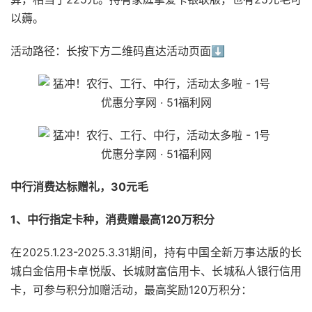
以薅。
活动路径：长按下方二维码直达活动页面⬇️
中行消费达标赠礼，30元毛
1、中行指定卡种，消费赠最高120万积分
在2025.1.23-2025.3.31期间，持有中国全新万事达版的长
城白金信用卡卓悦版、长城财富信用卡、长城私人银行信用
卡，可参与积分加赠活动，最高奖励120万积分：