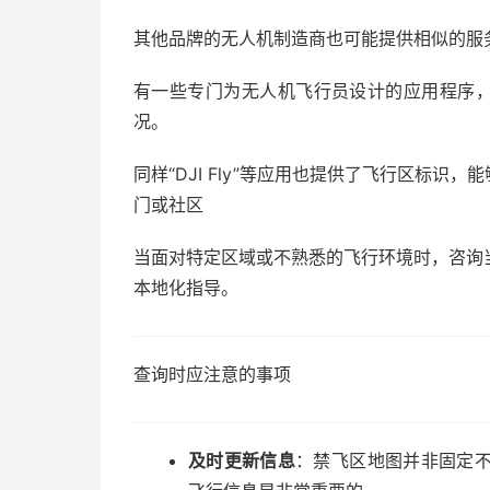
其他品牌的无人机制造商也可能提供相似的服
有一些专门为无人机飞行员设计的应用程序，
况。
同样“DJI Fly”等应用也提供了飞行区标识
门或社区
当面对特定区域或不熟悉的飞行环境时，咨询
本地化指导。
查询时应注意的事项
及时更新信息
：禁飞区地图并非固定