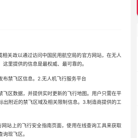
可或相关政以通过访问中国民用航空局的官方网站，在无人
。这里提供的信息是最权威、最可靠的。
发布禁飞区信息。2.无人机飞行服务平台
禁飞区数据，并提供实时更新的飞行地图。用户只需在平
标出附近的禁飞区域及相关限制信息。3.制造商提供的工
官方网站上的飞行安全指南页面，使用在线查询工具来获取
查询现飞区。