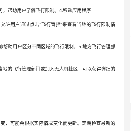
务，帮助用户了解飞行限制。4.移动应用程序
允许用户通过点击“飞行管控”来查看当地的飞行限制情
，能够帮助用户区分不同区域的飞行限制。5.地方飞行管理部
当地的飞行管理部门或加入无人机社区，可以获得详细的
不变，可能会根据实际情况变化而更新。定期检查最新的