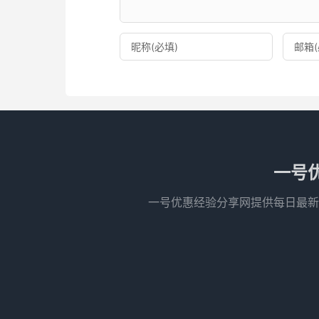
一号
一号优惠经验分享网提供每日最新