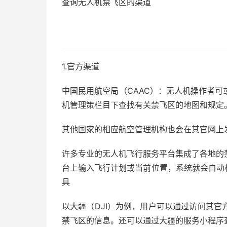
查询无人机禁飞区的渠道
51福利网
1.官方渠道
中国民用航空局（CAAC）：无人机操作者
机管理策栏目下查找有关禁飞区的地图和规定
其他国家的相应航空管理机构也会在其官网上
许多专业的无人机飞行服务平台集成了各地的
台上输入飞行计划或当前位置，系统就会自动
具
以大疆（DJI）为例，用户可以通过访问其
禁飞区的信息。还可以通过大疆的服务小程序