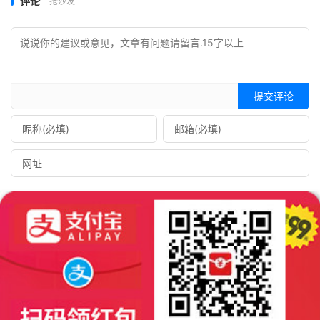
评论
抢沙发
提交评论