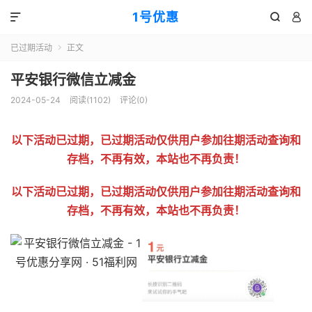
1号优惠



已过期活动
正文

平安银行微信立减金
2024-05-24
阅读(
1102
)
评论(0)
以下活动已过期，已过期活动仅供用户参加往期活动查询和
存档，不再有效，本站也不再负责！
以下活动已过期，已过期活动仅供用户参加往期活动查询和
存档，不再有效，本站也不再负责！