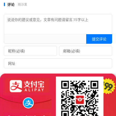
评论
抢沙发
提交评论