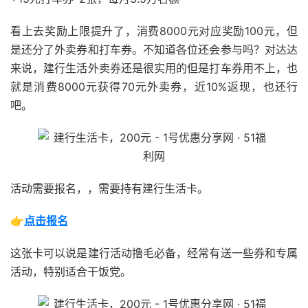
看上去奖励上限提升了，消费8000元对应奖励100元，但
是还分了外卖券和打车券。不知道各位还会参与吗？对达达
来说，建行生活外卖券还是很实用的但是打车券用不上，也
就是消费8000元获得70元外卖券，近10%返现，也还行
吧。
活动需要报名，，需要持有建行生活卡。
👉
点击报名
这张卡可以说是建行活动撸毛必备，经常有送一些券和专属
活动，特别适合干饭党。