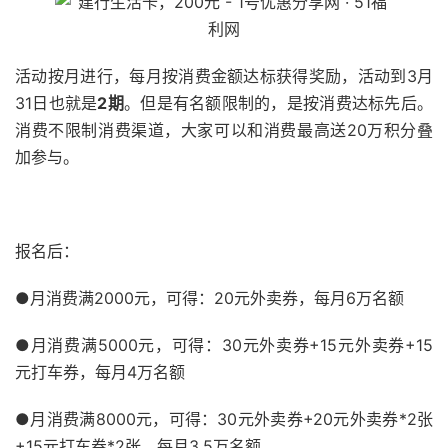
活动按月进行，每月按消费金额达标获得奖励，活动到3月
31日也就是
2期
。但是有名额限制的，是按消费达标先后。
消费不限制消费渠道，大家可以和消费最高送20万积分叠
加参与。
51福利网
报名后：
●月消费满2000元，可得：20元外卖券，每月6万名额
●月消费满5000元，可得：30元外卖券+15元外卖券+15
元打车券，每月4万名额
●月消费满8000元，可得：30元外卖券+20元外卖券*2张
+15元打车券*2张，每月3.5万名额