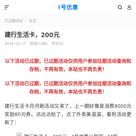
1号优惠



已过期活动
正文

建行生活卡，200元
2024-02-17
阅读(
1188
)
评论(0)
以下活动已过期，已过期活动仅供用户参加往期活动查询和
存档，不再有效，本站也不再负责！
以下活动已过期，已过期活动仅供用户参加往期活动查询和
存档，不再有效，本站也不再负责！
建行生活卡月月刷活动又来了，上一期好像是消费8000元
奖励80元券。达达达标了，点了外卖美滋滋，看到活动更
新了：