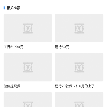
相关推荐
工行5个99元
建行50元
微信提现券
建行20社保卡！6月的上了